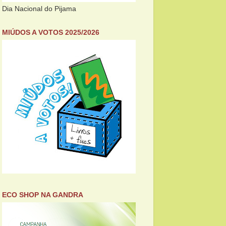
Dia Nacional do Pijama
MIÚDOS A VOTOS 2025/2026
ECO SHOP NA GANDRA