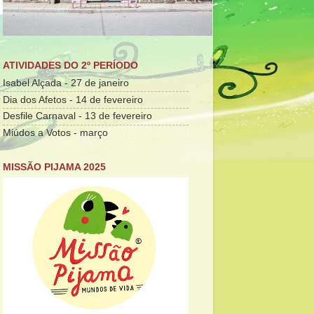
ATIVIDADES DO 2º PERÍODO
Isabel Alçada - 27 de janeiro
Dia dos Afetos - 14 de fevereiro
Desfile Carnaval - 13 de fevereiro
Miúdos a Votos - março
MISSÃO PIJAMA 2025