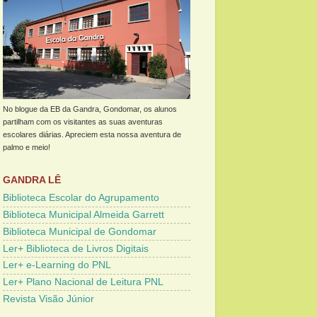
No blogue da EB da Gandra, Gondomar, os alunos
partilham com os visitantes as suas aventuras
escolares diárias. Apreciem esta nossa aventura de
palmo e meio!
GANDRA LÊ
Biblioteca Escolar do Agrupamento
Biblioteca Municipal Almeida Garrett
Biblioteca Municipal de Gondomar
Ler+ Biblioteca de Livros Digitais
Ler+ e-Learning do PNL
Ler+ Plano Nacional de Leitura PNL
Revista Visão Júnior