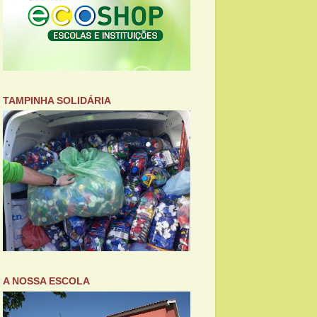
TAMPINHA SOLIDÁRIA
A NOSSA ESCOLA