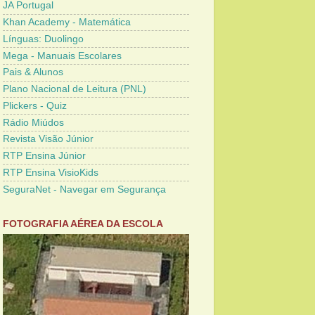
JA Portugal
Khan Academy - Matemática
Línguas: Duolingo
Mega - Manuais Escolares
Pais & Alunos
Plano Nacional de Leitura (PNL)
Plickers - Quiz
Rádio Miúdos
Revista Visão Júnior
RTP Ensina Júnior
RTP Ensina VisioKids
SeguraNet - Navegar em Segurança
FOTOGRAFIA AÉREA DA ESCOLA