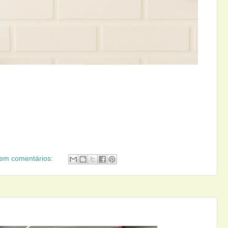
em comentários: