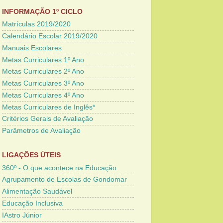
INFORMAÇÃO 1º CICLO
Matrículas 2019/2020
Calendário Escolar 2019/2020
Manuais Escolares
Metas Curriculares 1º Ano
Metas Curriculares 2º Ano
Metas Curriculares 3º Ano
Metas Curriculares 4º Ano
Metas Curriculares de Inglês*
Critérios Gerais de Avaliação
Parâmetros de Avaliação
LIGAÇÕES ÚTEIS
360º - O que acontece na Educação
Agrupamento de Escolas de Gondomar
Alimentação Saudável
Educação Inclusiva
IAstro Júnior