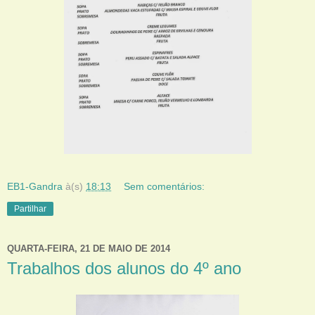
EB1-Gandra
à(s)
18:13
Sem comentários:
Partilhar
QUARTA-FEIRA, 21 DE MAIO DE 2014
Trabalhos dos alunos do 4º ano