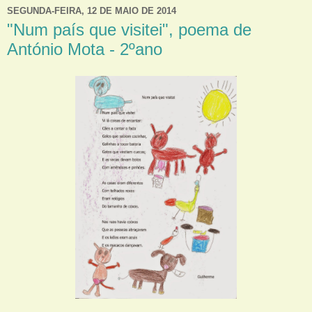
SEGUNDA-FEIRA, 12 DE MAIO DE 2014
"Num país que visitei", poema de
António Mota - 2ºano