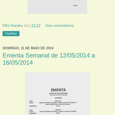
EB1-Gandra
à(s)
22:37
Sem comentários:
Partilhar
DOMINGO, 11 DE MAIO DE 2014
Ementa Semanal de 12/05/2014 a
16/05/2014