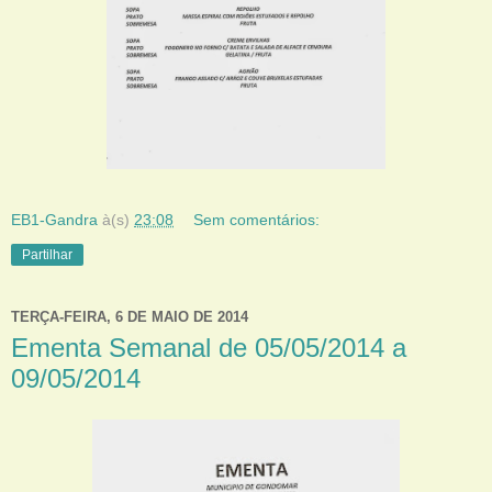
EB1-Gandra
à(s)
23:08
Sem comentários:
Partilhar
TERÇA-FEIRA, 6 DE MAIO DE 2014
Ementa Semanal de 05/05/2014 a
09/05/2014