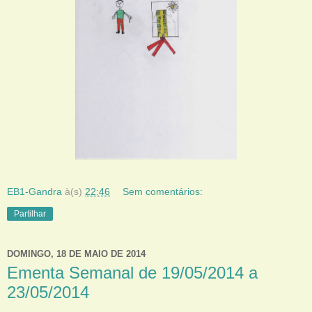
EB1-Gandra
à(s)
22:46
Sem comentários:
Partilhar
DOMINGO, 18 DE MAIO DE 2014
Ementa Semanal de 19/05/2014 a
23/05/2014