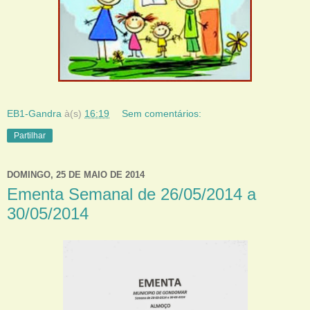
EB1-Gandra
à(s)
16:19
Sem comentários:
Partilhar
DOMINGO, 25 DE MAIO DE 2014
Ementa Semanal de 26/05/2014 a
30/05/2014