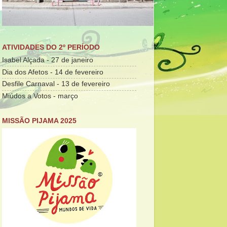
ATIVIDADES DO 2º PERÍODO
Isabel Alçada - 27 de janeiro
Dia dos Afetos - 14 de fevereiro
Desfile Carnaval - 13 de fevereiro
Miúdos a Votos - março
MISSÃO PIJAMA 2025