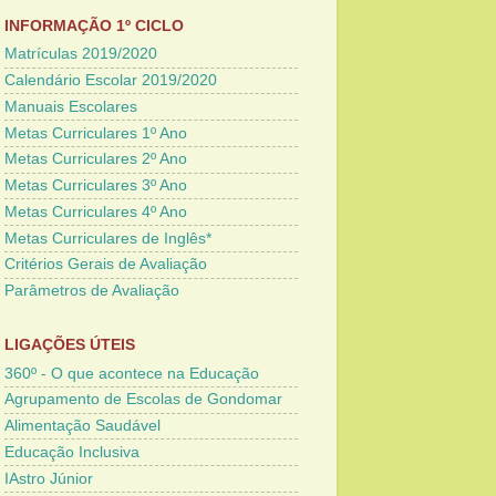
INFORMAÇÃO 1º CICLO
Matrículas 2019/2020
Calendário Escolar 2019/2020
Manuais Escolares
Metas Curriculares 1º Ano
Metas Curriculares 2º Ano
Metas Curriculares 3º Ano
Metas Curriculares 4º Ano
Metas Curriculares de Inglês*
Critérios Gerais de Avaliação
Parâmetros de Avaliação
LIGAÇÕES ÚTEIS
360º - O que acontece na Educação
Agrupamento de Escolas de Gondomar
Alimentação Saudável
Educação Inclusiva
IAstro Júnior