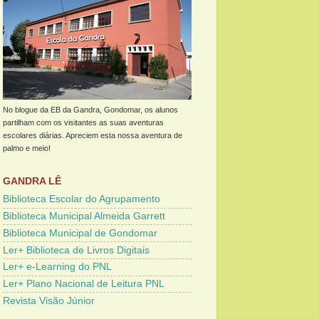
No blogue da EB da Gandra, Gondomar, os alunos
partilham com os visitantes as suas aventuras
escolares diárias. Apreciem esta nossa aventura de
palmo e meio!
GANDRA LÊ
Biblioteca Escolar do Agrupamento
Biblioteca Municipal Almeida Garrett
Biblioteca Municipal de Gondomar
Ler+ Biblioteca de Livros Digitais
Ler+ e-Learning do PNL
Ler+ Plano Nacional de Leitura PNL
Revista Visão Júnior