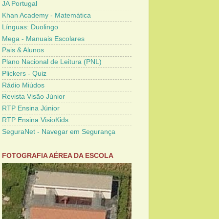
JA Portugal
Khan Academy - Matemática
Línguas: Duolingo
Mega - Manuais Escolares
Pais & Alunos
Plano Nacional de Leitura (PNL)
Plickers - Quiz
Rádio Miúdos
Revista Visão Júnior
RTP Ensina Júnior
RTP Ensina VisioKids
SeguraNet - Navegar em Segurança
FOTOGRAFIA AÉREA DA ESCOLA