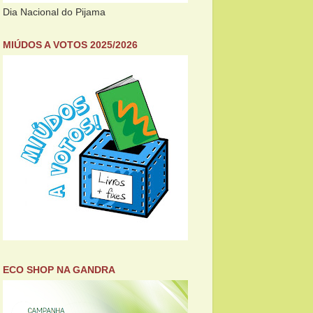
Dia Nacional do Pijama
MIÚDOS A VOTOS 2025/2026
ECO SHOP NA GANDRA