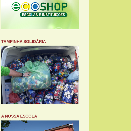
TAMPINHA SOLIDÁRIA
A NOSSA ESCOLA