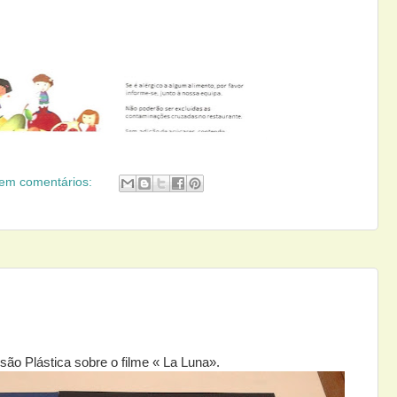
em comentários:
são Plástica sobre o filme « La Luna».