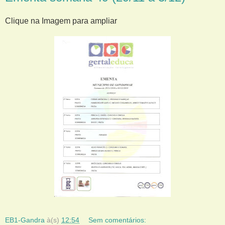
Clique na Imagem para ampliar
EB1-Gandra
à(s)
12:54
Sem comentários: