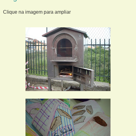
Clique na imagem para ampliar