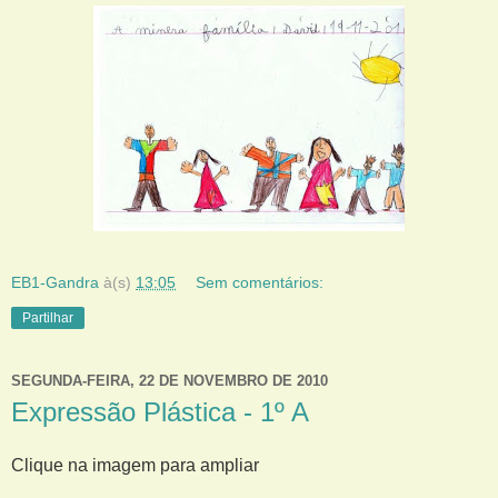
EB1-Gandra
à(s)
13:05
Sem comentários:
Partilhar
SEGUNDA-FEIRA, 22 DE NOVEMBRO DE 2010
Expressão Plástica - 1º A
Clique na imagem para ampliar