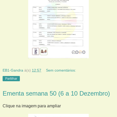
EB1-Gandra
à(s)
12:57
Sem comentários:
Partilhar
Ementa semana 50 (6 a 10 Dezembro)
Clique na imagem para ampliar