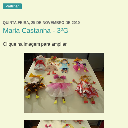
Partilhar
QUINTA-FEIRA, 25 DE NOVEMBRO DE 2010
Maria Castanha - 3ºG
Clique na imagem para ampliar