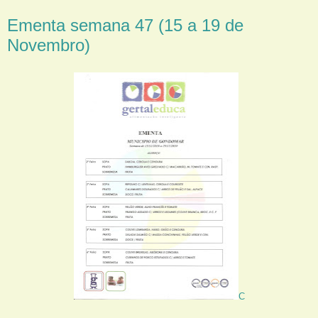
Ementa semana 47 (15 a 19 de
Novembro)
C