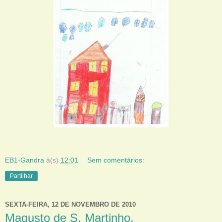
EB1-Gandra
à(s)
12:01
Sem comentários:
Partilhar
SEXTA-FEIRA, 12 DE NOVEMBRO DE 2010
Magusto de S. Martinho.