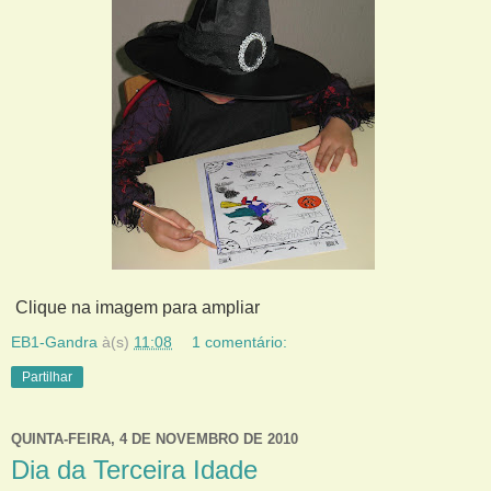
Clique na imagem para ampliar
EB1-Gandra
à(s)
11:08
1 comentário:
Partilhar
QUINTA-FEIRA, 4 DE NOVEMBRO DE 2010
Dia da Terceira Idade