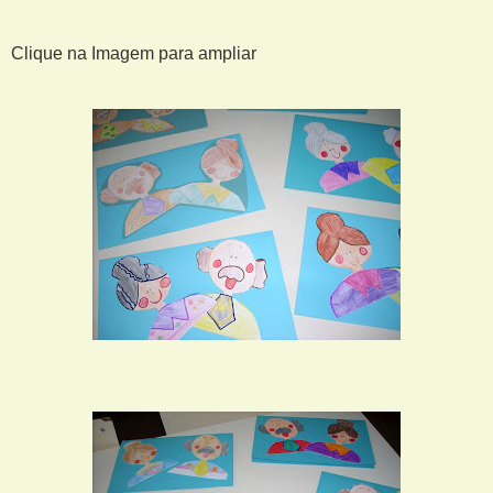
Clique na Imagem para ampliar