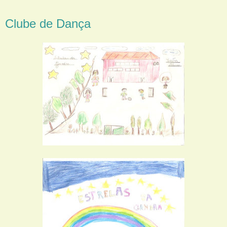
Clube de Dança