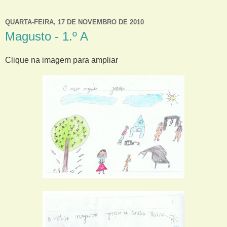
QUARTA-FEIRA, 17 DE NOVEMBRO DE 2010
Magusto - 1.º A
Clique na imagem para ampliar