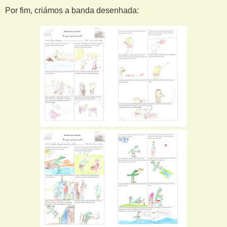
Por fim, criámos a banda desenhada: