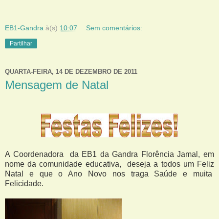
EB1-Gandra
à(s)
10:07
Sem comentários:
Partilhar
QUARTA-FEIRA, 14 DE DEZEMBRO DE 2011
Mensagem de Natal
A Coordenadora da EB1 da Gandra Florência Jamal, em
nome da comunidade educativa, deseja a todos um Feliz
Natal e que o Ano Novo nos traga Saúde e muita
Felicidade.