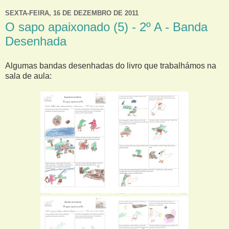
SEXTA-FEIRA, 16 DE DEZEMBRO DE 2011
O sapo apaixonado (5) - 2º A - Banda
Desenhada
Algumas bandas desenhadas do livro que trabalhámos na
sala de aula: