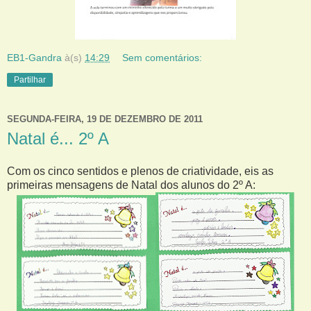
EB1-Gandra
à(s)
14:29
Sem comentários:
Partilhar
SEGUNDA-FEIRA, 19 DE DEZEMBRO DE 2011
Natal é... 2º A
Com os cinco sentidos e plenos de criatividade, eis as
primeiras mensagens de Natal dos alunos do 2º A: