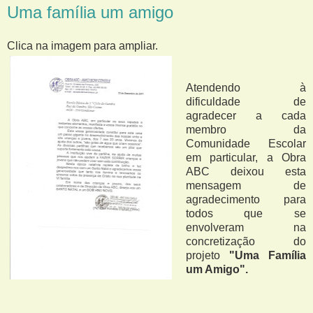
Uma família um amigo
Clica na imagem para ampliar.
Atendendo à
dificuldade de
agradecer a cada
membro da
Comunidade Escolar
em particular, a Obra
ABC deixou esta
mensagem de
agradecimento para
todos que se
envolveram na
concretização do
projeto
"Uma Família
um Amigo".