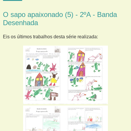
O sapo apaixonado (5) - 2ºA - Banda
Desenhada
Eis os últimos trabalhos desta série realizada: