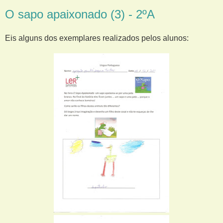
O sapo apaixonado (3) - 2ºA
Eis alguns dos exemplares realizados pelos alunos: