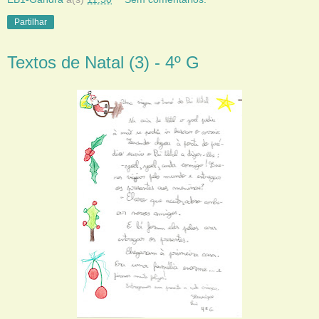
Partilhar
Textos de Natal (3) - 4º G