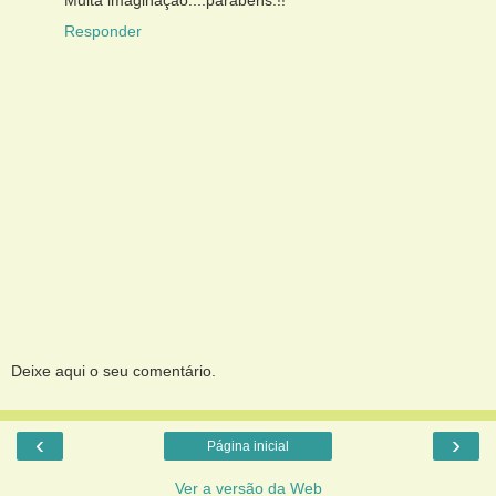
Responder
Deixe aqui o seu comentário.
‹
›
Página inicial
Ver a versão da Web