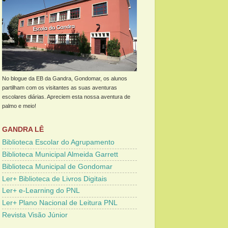
No blogue da EB da Gandra, Gondomar, os alunos
partilham com os visitantes as suas aventuras
escolares diárias. Apreciem esta nossa aventura de
palmo e meio!
GANDRA LÊ
Biblioteca Escolar do Agrupamento
Biblioteca Municipal Almeida Garrett
Biblioteca Municipal de Gondomar
Ler+ Biblioteca de Livros Digitais
Ler+ e-Learning do PNL
Ler+ Plano Nacional de Leitura PNL
Revista Visão Júnior