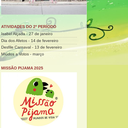
ATIVIDADES DO 2º PERÍODO
Isabel Alçada - 27 de janeiro
Dia dos Afetos - 14 de fevereiro
Desfile Carnaval - 13 de fevereiro
Miúdos a Votos - março
MISSÃO PIJAMA 2025