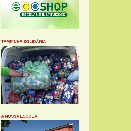
TAMPINHA SOLIDÁRIA
A NOSSA ESCOLA