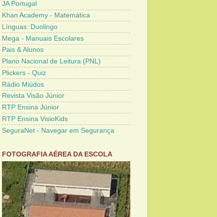
JA Portugal
Khan Academy - Matemática
Línguas: Duolingo
Mega - Manuais Escolares
Pais & Alunos
Plano Nacional de Leitura (PNL)
Plickers - Quiz
Rádio Miúdos
Revista Visão Júnior
RTP Ensina Júnior
RTP Ensina VisioKids
SeguraNet - Navegar em Segurança
FOTOGRAFIA AÉREA DA ESCOLA