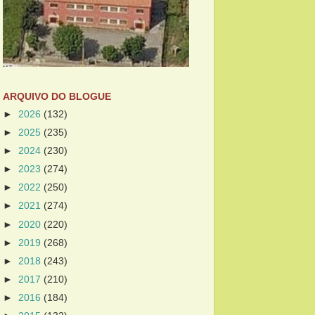
ARQUIVO DO BLOGUE
►
2026
(132)
►
2025
(235)
►
2024
(230)
►
2023
(274)
►
2022
(250)
►
2021
(274)
►
2020
(220)
►
2019
(268)
►
2018
(243)
►
2017
(210)
►
2016
(184)