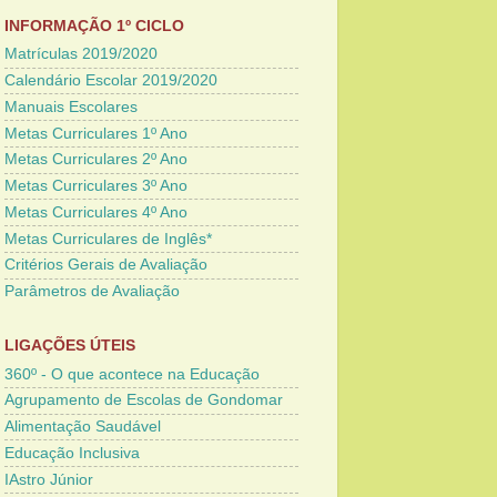
INFORMAÇÃO 1º CICLO
Matrículas 2019/2020
Calendário Escolar 2019/2020
Manuais Escolares
Metas Curriculares 1º Ano
Metas Curriculares 2º Ano
Metas Curriculares 3º Ano
Metas Curriculares 4º Ano
Metas Curriculares de Inglês*
Critérios Gerais de Avaliação
Parâmetros de Avaliação
LIGAÇÕES ÚTEIS
360º - O que acontece na Educação
Agrupamento de Escolas de Gondomar
Alimentação Saudável
Educação Inclusiva
IAstro Júnior