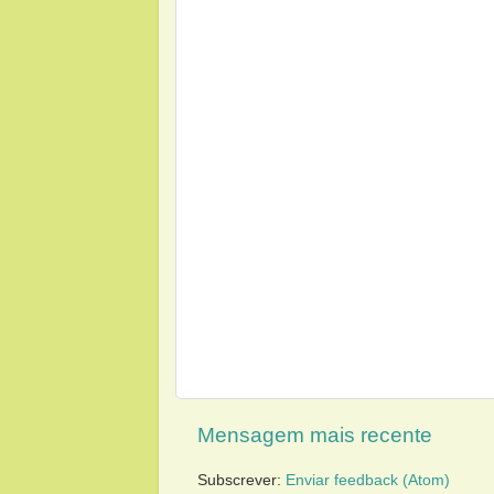
Mensagem mais recente
Subscrever:
Enviar feedback (Atom)