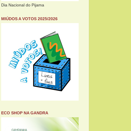
Dia Nacional do Pijama
MIÚDOS A VOTOS 2025/2026
ECO SHOP NA GANDRA