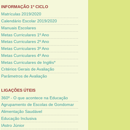
INFORMAÇÃO 1º CICLO
Matrículas 2019/2020
Calendário Escolar 2019/2020
Manuais Escolares
Metas Curriculares 1º Ano
Metas Curriculares 2º Ano
Metas Curriculares 3º Ano
Metas Curriculares 4º Ano
Metas Curriculares de Inglês*
Critérios Gerais de Avaliação
Parâmetros de Avaliação
LIGAÇÕES ÚTEIS
360º - O que acontece na Educação
Agrupamento de Escolas de Gondomar
Alimentação Saudável
Educação Inclusiva
IAstro Júnior