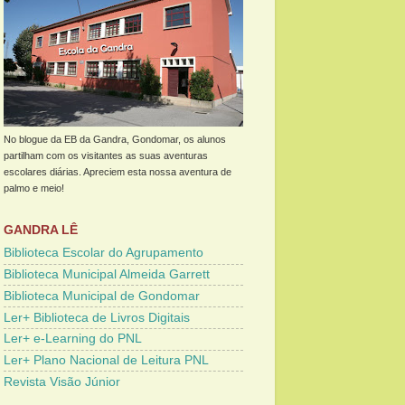
No blogue da EB da Gandra, Gondomar, os alunos
partilham com os visitantes as suas aventuras
escolares diárias. Apreciem esta nossa aventura de
palmo e meio!
GANDRA LÊ
Biblioteca Escolar do Agrupamento
Biblioteca Municipal Almeida Garrett
Biblioteca Municipal de Gondomar
Ler+ Biblioteca de Livros Digitais
Ler+ e-Learning do PNL
Ler+ Plano Nacional de Leitura PNL
Revista Visão Júnior