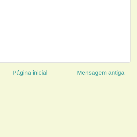
Página inicial
Mensagem antiga