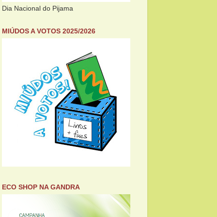
Dia Nacional do Pijama
MIÚDOS A VOTOS 2025/2026
ECO SHOP NA GANDRA