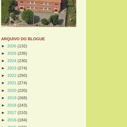
ARQUIVO DO BLOGUE
►
2026
(132)
►
2025
(235)
►
2024
(230)
►
2023
(274)
►
2022
(250)
►
2021
(274)
►
2020
(220)
►
2019
(268)
►
2018
(243)
►
2017
(210)
►
2016
(184)