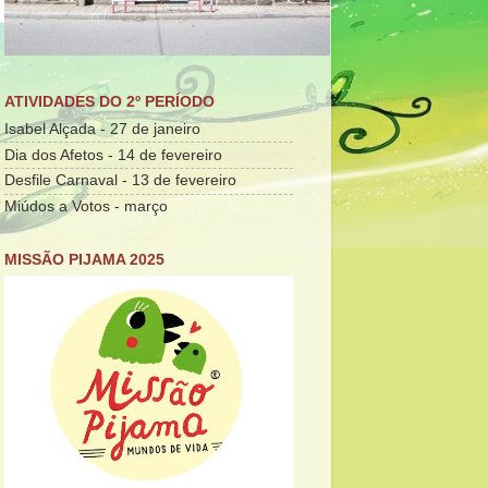
ATIVIDADES DO 2º PERÍODO
Isabel Alçada - 27 de janeiro
Dia dos Afetos - 14 de fevereiro
Desfile Carnaval - 13 de fevereiro
Miúdos a Votos - março
MISSÃO PIJAMA 2025