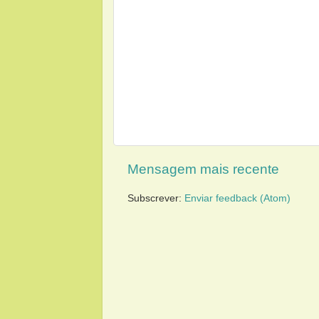
Mensagem mais recente
Subscrever:
Enviar feedback (Atom)