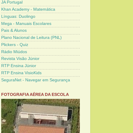
JA Portugal
Khan Academy - Matemática
Línguas: Duolingo
Mega - Manuais Escolares
Pais & Alunos
Plano Nacional de Leitura (PNL)
Plickers - Quiz
Rádio Miúdos
Revista Visão Júnior
RTP Ensina Júnior
RTP Ensina VisioKids
SeguraNet - Navegar em Segurança
FOTOGRAFIA AÉREA DA ESCOLA