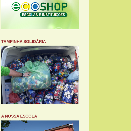
TAMPINHA SOLIDÁRIA
A NOSSA ESCOLA