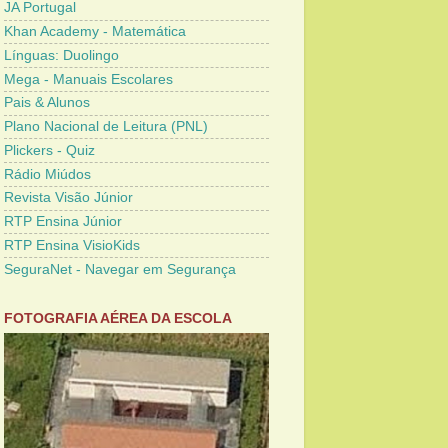
JA Portugal
Khan Academy - Matemática
Línguas: Duolingo
Mega - Manuais Escolares
Pais & Alunos
Plano Nacional de Leitura (PNL)
Plickers - Quiz
Rádio Miúdos
Revista Visão Júnior
RTP Ensina Júnior
RTP Ensina VisioKids
SeguraNet - Navegar em Segurança
FOTOGRAFIA AÉREA DA ESCOLA