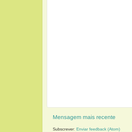
Mensagem mais recente
Subscrever:
Enviar feedback (Atom)