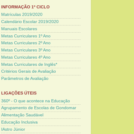
INFORMAÇÃO 1º CICLO
Matrículas 2019/2020
Calendário Escolar 2019/2020
Manuais Escolares
Metas Curriculares 1º Ano
Metas Curriculares 2º Ano
Metas Curriculares 3º Ano
Metas Curriculares 4º Ano
Metas Curriculares de Inglês*
Critérios Gerais de Avaliação
Parâmetros de Avaliação
LIGAÇÕES ÚTEIS
360º - O que acontece na Educação
Agrupamento de Escolas de Gondomar
Alimentação Saudável
Educação Inclusiva
IAstro Júnior