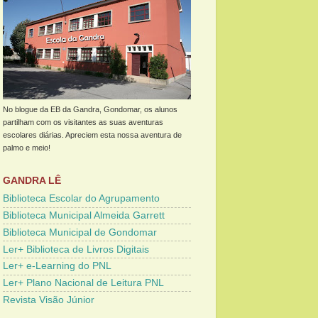
No blogue da EB da Gandra, Gondomar, os alunos
partilham com os visitantes as suas aventuras
escolares diárias. Apreciem esta nossa aventura de
palmo e meio!
GANDRA LÊ
Biblioteca Escolar do Agrupamento
Biblioteca Municipal Almeida Garrett
Biblioteca Municipal de Gondomar
Ler+ Biblioteca de Livros Digitais
Ler+ e-Learning do PNL
Ler+ Plano Nacional de Leitura PNL
Revista Visão Júnior