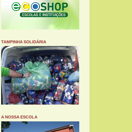
TAMPINHA SOLIDÁRIA
A NOSSA ESCOLA