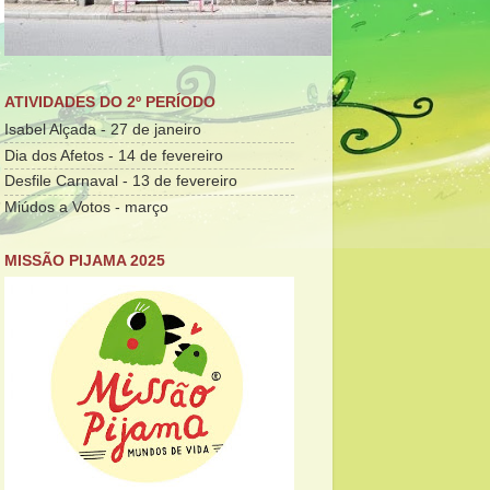
ATIVIDADES DO 2º PERÍODO
Isabel Alçada - 27 de janeiro
Dia dos Afetos - 14 de fevereiro
Desfile Carnaval - 13 de fevereiro
Miúdos a Votos - março
MISSÃO PIJAMA 2025