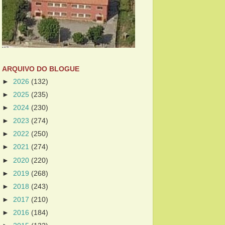
ARQUIVO DO BLOGUE
►
2026
(132)
►
2025
(235)
►
2024
(230)
►
2023
(274)
►
2022
(250)
►
2021
(274)
►
2020
(220)
►
2019
(268)
►
2018
(243)
►
2017
(210)
►
2016
(184)