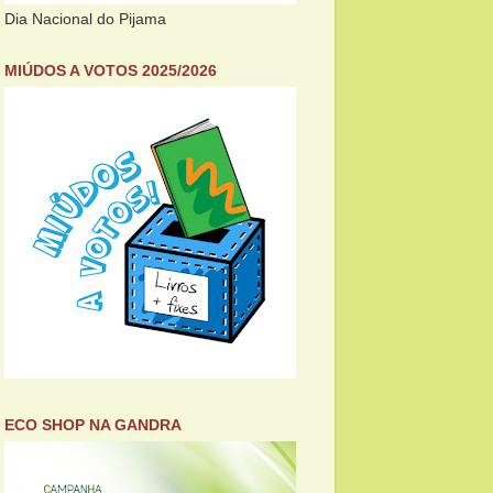
Dia Nacional do Pijama
MIÚDOS A VOTOS 2025/2026
ECO SHOP NA GANDRA