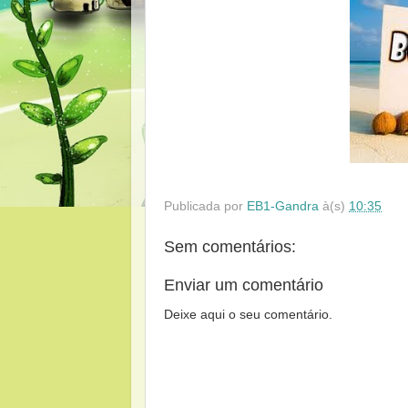
Publicada por
EB1-Gandra
à(s)
10:35
Sem comentários:
Enviar um comentário
Deixe aqui o seu comentário.