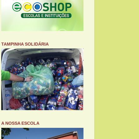
TAMPINHA SOLIDÁRIA
A NOSSA ESCOLA