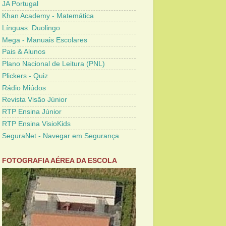
JA Portugal
Khan Academy - Matemática
Línguas: Duolingo
Mega - Manuais Escolares
Pais & Alunos
Plano Nacional de Leitura (PNL)
Plickers - Quiz
Rádio Miúdos
Revista Visão Júnior
RTP Ensina Júnior
RTP Ensina VisioKids
SeguraNet - Navegar em Segurança
FOTOGRAFIA AÉREA DA ESCOLA