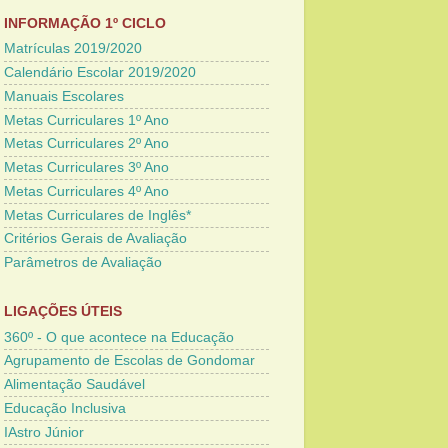
INFORMAÇÃO 1º CICLO
Matrículas 2019/2020
Calendário Escolar 2019/2020
Manuais Escolares
Metas Curriculares 1º Ano
Metas Curriculares 2º Ano
Metas Curriculares 3º Ano
Metas Curriculares 4º Ano
Metas Curriculares de Inglês*
Critérios Gerais de Avaliação
Parâmetros de Avaliação
LIGAÇÕES ÚTEIS
360º - O que acontece na Educação
Agrupamento de Escolas de Gondomar
Alimentação Saudável
Educação Inclusiva
IAstro Júnior