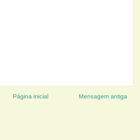
Página inicial
Mensagem antiga