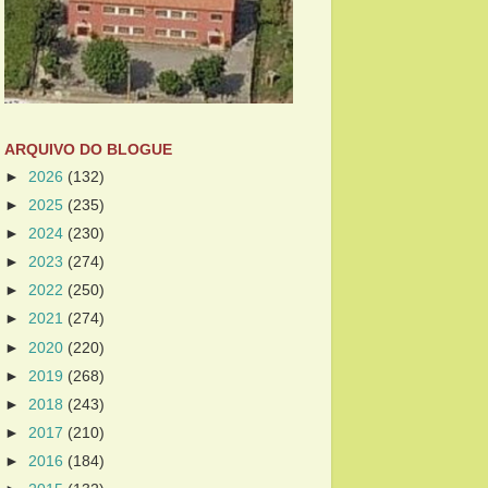
ARQUIVO DO BLOGUE
►
2026
(132)
►
2025
(235)
►
2024
(230)
►
2023
(274)
►
2022
(250)
►
2021
(274)
►
2020
(220)
►
2019
(268)
►
2018
(243)
►
2017
(210)
►
2016
(184)