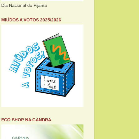
Dia Nacional do Pijama
MIÚDOS A VOTOS 2025/2026
ECO SHOP NA GANDRA