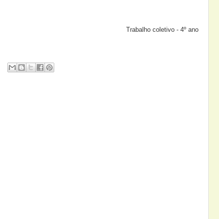
Trabalho coletivo - 4º ano