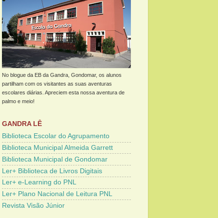
No blogue da EB da Gandra, Gondomar, os alunos
partilham com os visitantes as suas aventuras
escolares diárias. Apreciem esta nossa aventura de
palmo e meio!
GANDRA LÊ
Biblioteca Escolar do Agrupamento
Biblioteca Municipal Almeida Garrett
Biblioteca Municipal de Gondomar
Ler+ Biblioteca de Livros Digitais
Ler+ e-Learning do PNL
Ler+ Plano Nacional de Leitura PNL
Revista Visão Júnior