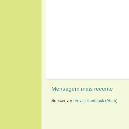
Mensagem mais recente
Subscrever:
Enviar feedback (Atom)