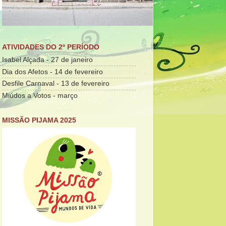
ATIVIDADES DO 2º PERÍODO
Isabel Alçada - 27 de janeiro
Dia dos Afetos - 14 de fevereiro
Desfile Carnaval - 13 de fevereiro
Miúdos a Votos - março
MISSÃO PIJAMA 2025