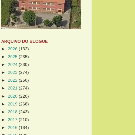
ARQUIVO DO BLOGUE
►
2026
(132)
►
2025
(235)
►
2024
(230)
►
2023
(274)
►
2022
(250)
►
2021
(274)
►
2020
(220)
►
2019
(268)
►
2018
(243)
►
2017
(210)
►
2016
(184)