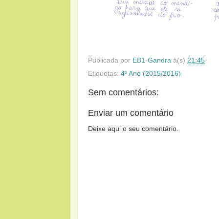
Publicada por
EB1-Gandra
à(s)
21:45
Etiquetas:
4º Ano (2015/2016)
Sem comentários:
Enviar um comentário
Deixe aqui o seu comentário.