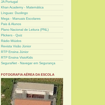
JA Portugal
Khan Academy - Matemática
Línguas: Duolingo
Mega - Manuais Escolares
Pais & Alunos
Plano Nacional de Leitura (PNL)
Plickers - Quiz
Rádio Miúdos
Revista Visão Júnior
RTP Ensina Júnior
RTP Ensina VisioKids
SeguraNet - Navegar em Segurança
FOTOGRAFIA AÉREA DA ESCOLA