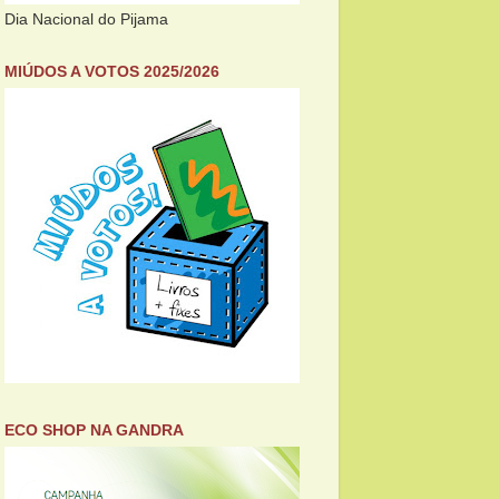
Dia Nacional do Pijama
MIÚDOS A VOTOS 2025/2026
ECO SHOP NA GANDRA