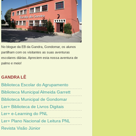
No blogue da EB da Gandra, Gondomar, os alunos
partilham com os visitantes as suas aventuras
escolares diárias. Apreciem esta nossa aventura de
palmo e meio!
GANDRA LÊ
Biblioteca Escolar do Agrupamento
Biblioteca Municipal Almeida Garrett
Biblioteca Municipal de Gondomar
Ler+ Biblioteca de Livros Digitais
Ler+ e-Learning do PNL
Ler+ Plano Nacional de Leitura PNL
Revista Visão Júnior