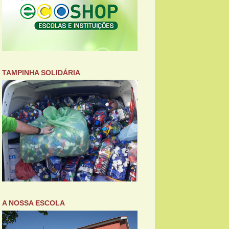
TAMPINHA SOLIDÁRIA
A NOSSA ESCOLA