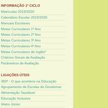
INFORMAÇÃO 1º CICLO
Matrículas 2019/2020
Calendário Escolar 2019/2020
Manuais Escolares
Metas Curriculares 1º Ano
Metas Curriculares 2º Ano
Metas Curriculares 3º Ano
Metas Curriculares 4º Ano
Metas Curriculares de Inglês*
Critérios Gerais de Avaliação
Parâmetros de Avaliação
LIGAÇÕES ÚTEIS
360º - O que acontece na Educação
Agrupamento de Escolas de Gondomar
Alimentação Saudável
Educação Inclusiva
IAstro Júnior