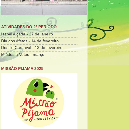
ATIVIDADES DO 2º PERÍODO
Isabel Alçada - 27 de janeiro
Dia dos Afetos - 14 de fevereiro
Desfile Carnaval - 13 de fevereiro
Miúdos a Votos - março
MISSÃO PIJAMA 2025