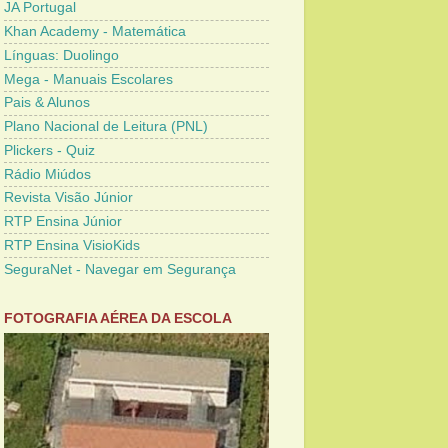
JA Portugal
Khan Academy - Matemática
Línguas: Duolingo
Mega - Manuais Escolares
Pais & Alunos
Plano Nacional de Leitura (PNL)
Plickers - Quiz
Rádio Miúdos
Revista Visão Júnior
RTP Ensina Júnior
RTP Ensina VisioKids
SeguraNet - Navegar em Segurança
FOTOGRAFIA AÉREA DA ESCOLA