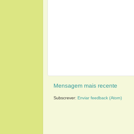
Mensagem mais recente
Subscrever:
Enviar feedback (Atom)