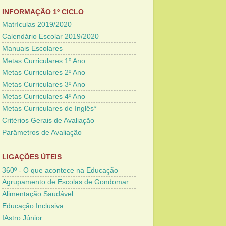
INFORMAÇÃO 1º CICLO
Matrículas 2019/2020
Calendário Escolar 2019/2020
Manuais Escolares
Metas Curriculares 1º Ano
Metas Curriculares 2º Ano
Metas Curriculares 3º Ano
Metas Curriculares 4º Ano
Metas Curriculares de Inglês*
Critérios Gerais de Avaliação
Parâmetros de Avaliação
LIGAÇÕES ÚTEIS
360º - O que acontece na Educação
Agrupamento de Escolas de Gondomar
Alimentação Saudável
Educação Inclusiva
IAstro Júnior