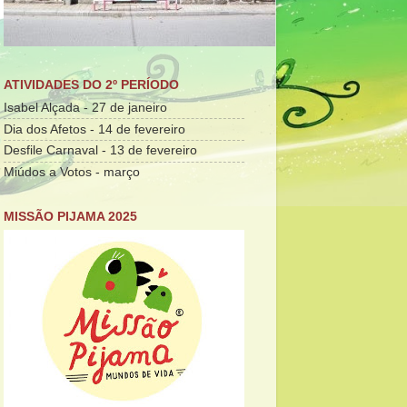
ATIVIDADES DO 2º PERÍODO
Isabel Alçada - 27 de janeiro
Dia dos Afetos - 14 de fevereiro
Desfile Carnaval - 13 de fevereiro
Miúdos a Votos - março
MISSÃO PIJAMA 2025