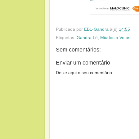
Publicada por
EB1-Gandra
à(s)
14:55
Etiquetas:
Gandra Lê
,
Miúdos a Votos
Sem comentários:
Enviar um comentário
Deixe aqui o seu comentário.