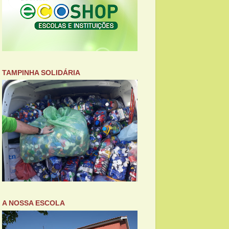
TAMPINHA SOLIDÁRIA
A NOSSA ESCOLA