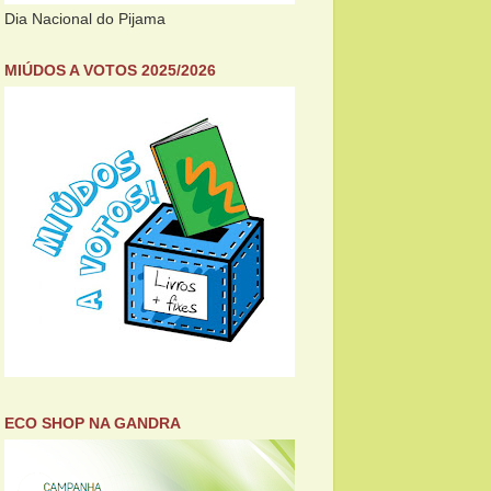
Dia Nacional do Pijama
MIÚDOS A VOTOS 2025/2026
ECO SHOP NA GANDRA