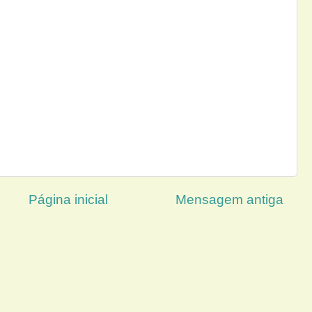
Página inicial
Mensagem antiga