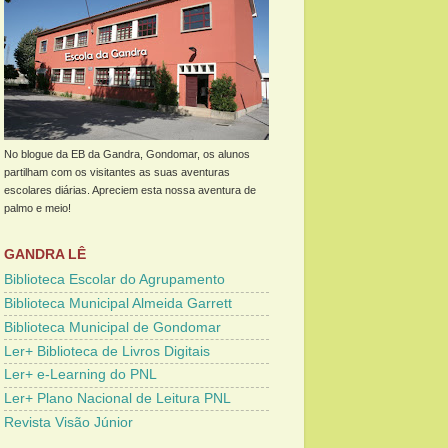
No blogue da EB da Gandra, Gondomar, os alunos
partilham com os visitantes as suas aventuras
escolares diárias. Apreciem esta nossa aventura de
palmo e meio!
GANDRA LÊ
Biblioteca Escolar do Agrupamento
Biblioteca Municipal Almeida Garrett
Biblioteca Municipal de Gondomar
Ler+ Biblioteca de Livros Digitais
Ler+ e-Learning do PNL
Ler+ Plano Nacional de Leitura PNL
Revista Visão Júnior