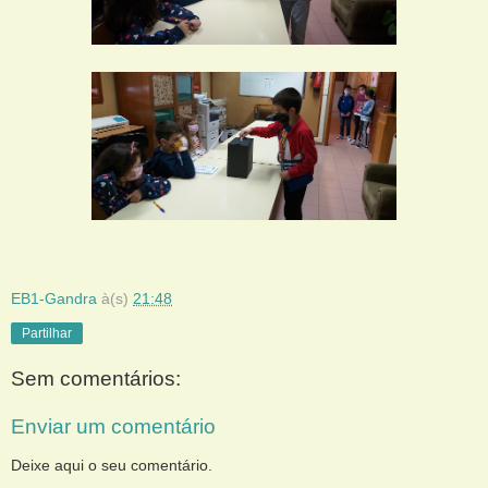
EB1-Gandra
à(s)
21:48
Partilhar
Sem comentários:
Enviar um comentário
Deixe aqui o seu comentário.