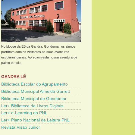
No blogue da EB da Gandra, Gondomar, os alunos
partilham com os visitantes as suas aventuras
escolares diárias. Apreciem esta nossa aventura de
palmo e meio!
GANDRA LÊ
Biblioteca Escolar do Agrupamento
Biblioteca Municipal Almeida Garrett
Biblioteca Municipal de Gondomar
Ler+ Biblioteca de Livros Digitais
Ler+ e-Learning do PNL
Ler+ Plano Nacional de Leitura PNL
Revista Visão Júnior