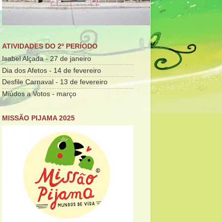
ATIVIDADES DO 2º PERÍODO
Isabel Alçada - 27 de janeiro
Dia dos Afetos - 14 de fevereiro
Desfile Carnaval - 13 de fevereiro
Miúdos a Votos - março
MISSÃO PIJAMA 2025