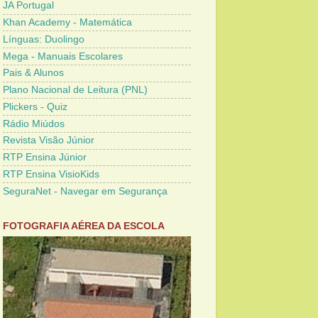
JA Portugal
Khan Academy - Matemática
Línguas: Duolingo
Mega - Manuais Escolares
Pais & Alunos
Plano Nacional de Leitura (PNL)
Plickers - Quiz
Rádio Miúdos
Revista Visão Júnior
RTP Ensina Júnior
RTP Ensina VisioKids
SeguraNet - Navegar em Segurança
FOTOGRAFIA AÉREA DA ESCOLA