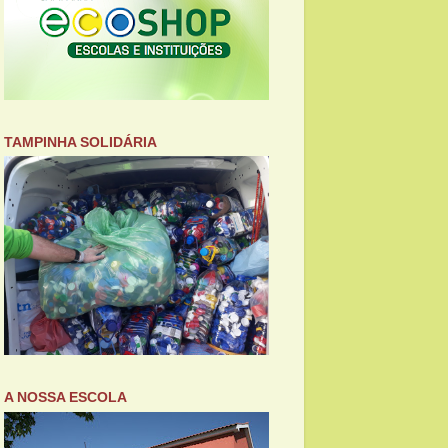
TAMPINHA SOLIDÁRIA
A NOSSA ESCOLA