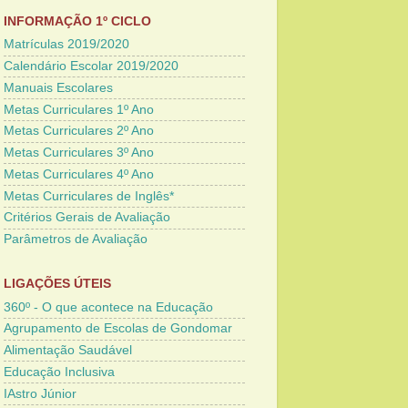
INFORMAÇÃO 1º CICLO
Matrículas 2019/2020
Calendário Escolar 2019/2020
Manuais Escolares
Metas Curriculares 1º Ano
Metas Curriculares 2º Ano
Metas Curriculares 3º Ano
Metas Curriculares 4º Ano
Metas Curriculares de Inglês*
Critérios Gerais de Avaliação
Parâmetros de Avaliação
LIGAÇÕES ÚTEIS
360º - O que acontece na Educação
Agrupamento de Escolas de Gondomar
Alimentação Saudável
Educação Inclusiva
IAstro Júnior