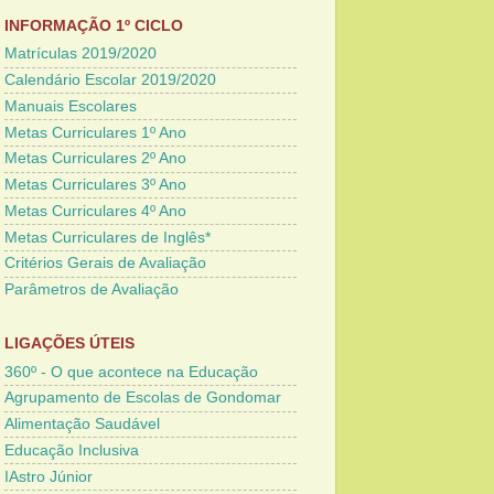
INFORMAÇÃO 1º CICLO
Matrículas 2019/2020
Calendário Escolar 2019/2020
Manuais Escolares
Metas Curriculares 1º Ano
Metas Curriculares 2º Ano
Metas Curriculares 3º Ano
Metas Curriculares 4º Ano
Metas Curriculares de Inglês*
Critérios Gerais de Avaliação
Parâmetros de Avaliação
LIGAÇÕES ÚTEIS
360º - O que acontece na Educação
Agrupamento de Escolas de Gondomar
Alimentação Saudável
Educação Inclusiva
IAstro Júnior