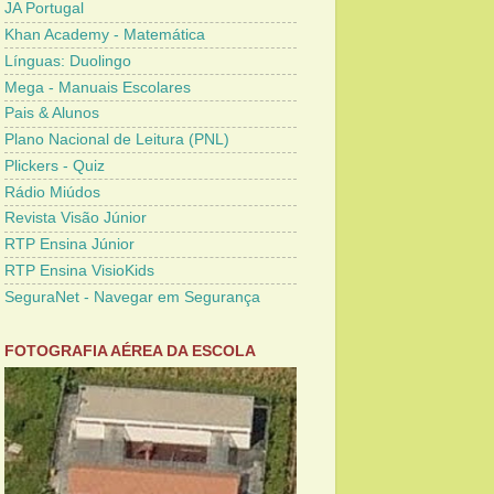
JA Portugal
Khan Academy - Matemática
Línguas: Duolingo
Mega - Manuais Escolares
Pais & Alunos
Plano Nacional de Leitura (PNL)
Plickers - Quiz
Rádio Miúdos
Revista Visão Júnior
RTP Ensina Júnior
RTP Ensina VisioKids
SeguraNet - Navegar em Segurança
FOTOGRAFIA AÉREA DA ESCOLA