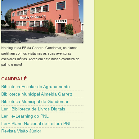
No blogue da EB da Gandra, Gondomar, os alunos
partilham com os visitantes as suas aventuras
escolares diárias. Apreciem esta nossa aventura de
palmo e meio!
GANDRA LÊ
Biblioteca Escolar do Agrupamento
Biblioteca Municipal Almeida Garrett
Biblioteca Municipal de Gondomar
Ler+ Biblioteca de Livros Digitais
Ler+ e-Learning do PNL
Ler+ Plano Nacional de Leitura PNL
Revista Visão Júnior