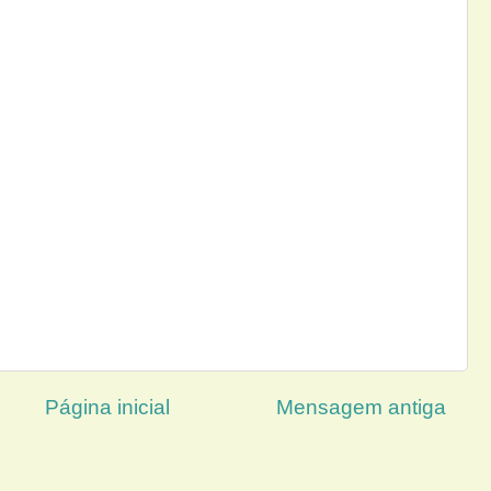
Página inicial
Mensagem antiga