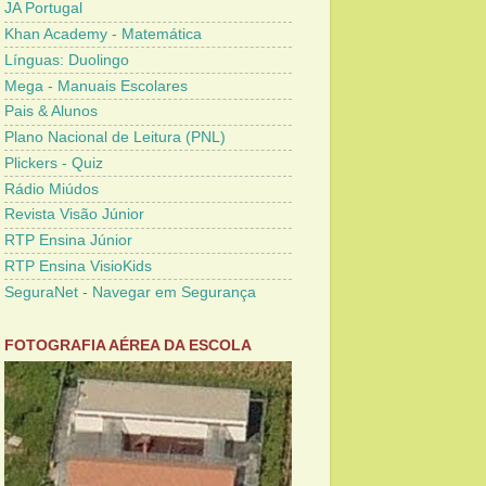
JA Portugal
Khan Academy - Matemática
Línguas: Duolingo
Mega - Manuais Escolares
Pais & Alunos
Plano Nacional de Leitura (PNL)
Plickers - Quiz
Rádio Miúdos
Revista Visão Júnior
RTP Ensina Júnior
RTP Ensina VisioKids
SeguraNet - Navegar em Segurança
FOTOGRAFIA AÉREA DA ESCOLA