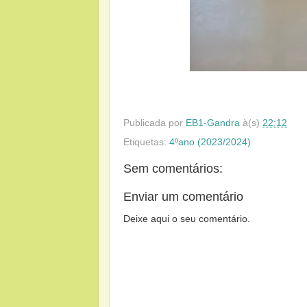
Publicada por
EB1-Gandra
à(s)
22:12
Etiquetas:
4ºano (2023/2024)
Sem comentários:
Enviar um comentário
Deixe aqui o seu comentário.