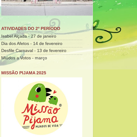
ATIVIDADES DO 2º PERÍODO
Isabel Alçada - 27 de janeiro
Dia dos Afetos - 14 de fevereiro
Desfile Carnaval - 13 de fevereiro
Miúdos a Votos - março
MISSÃO PIJAMA 2025