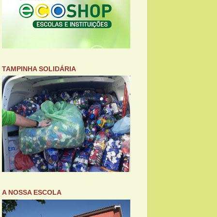
TAMPINHA SOLIDÁRIA
A NOSSA ESCOLA