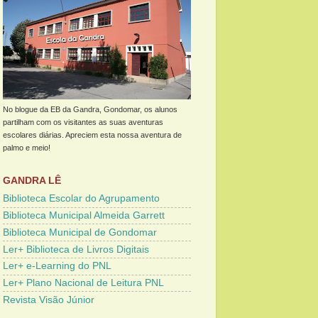
No blogue da EB da Gandra, Gondomar, os alunos
partilham com os visitantes as suas aventuras
escolares diárias. Apreciem esta nossa aventura de
palmo e meio!
GANDRA LÊ
Biblioteca Escolar do Agrupamento
Biblioteca Municipal Almeida Garrett
Biblioteca Municipal de Gondomar
Ler+ Biblioteca de Livros Digitais
Ler+ e-Learning do PNL
Ler+ Plano Nacional de Leitura PNL
Revista Visão Júnior