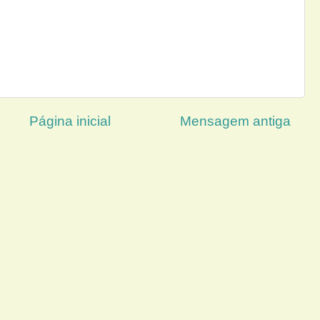
Página inicial
Mensagem antiga