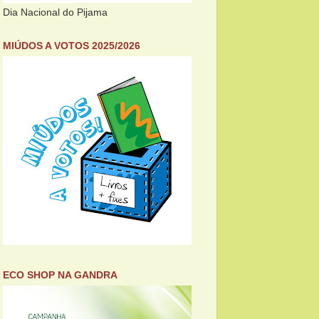
Dia Nacional do Pijama
MIÚDOS A VOTOS 2025/2026
ECO SHOP NA GANDRA