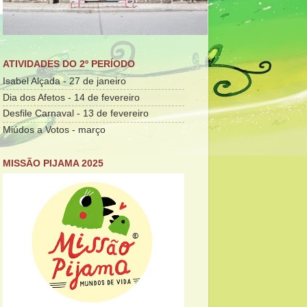
ATIVIDADES DO 2º PERÍODO
Isabel Alçada - 27 de janeiro
Dia dos Afetos - 14 de fevereiro
Desfile Carnaval - 13 de fevereiro
Miúdos a Votos - março
MISSÃO PIJAMA 2025