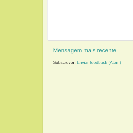
Mensagem mais recente
Subscrever:
Enviar feedback (Atom)