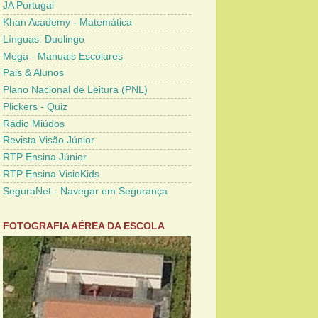
JA Portugal
Khan Academy - Matemática
Línguas: Duolingo
Mega - Manuais Escolares
Pais & Alunos
Plano Nacional de Leitura (PNL)
Plickers - Quiz
Rádio Miúdos
Revista Visão Júnior
RTP Ensina Júnior
RTP Ensina VisioKids
SeguraNet - Navegar em Segurança
FOTOGRAFIA AÉREA DA ESCOLA