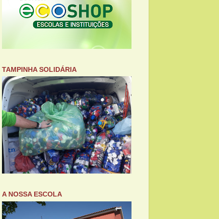
TAMPINHA SOLIDÁRIA
A NOSSA ESCOLA