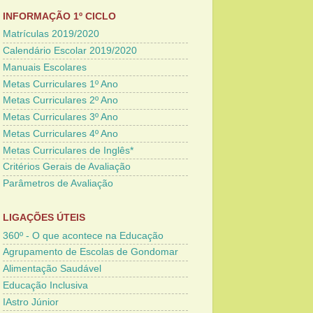
INFORMAÇÃO 1º CICLO
Matrículas 2019/2020
Calendário Escolar 2019/2020
Manuais Escolares
Metas Curriculares 1º Ano
Metas Curriculares 2º Ano
Metas Curriculares 3º Ano
Metas Curriculares 4º Ano
Metas Curriculares de Inglês*
Critérios Gerais de Avaliação
Parâmetros de Avaliação
LIGAÇÕES ÚTEIS
360º - O que acontece na Educação
Agrupamento de Escolas de Gondomar
Alimentação Saudável
Educação Inclusiva
IAstro Júnior