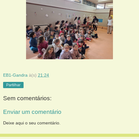
EB1-Gandra
à(s)
21:24
Partilhar
Sem comentários:
Enviar um comentário
Deixe aqui o seu comentário.