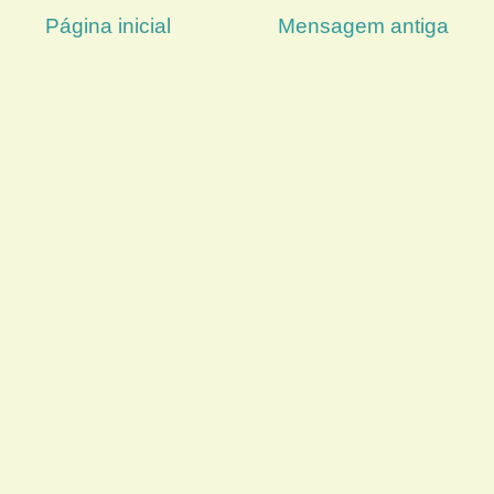
Página inicial
Mensagem antiga