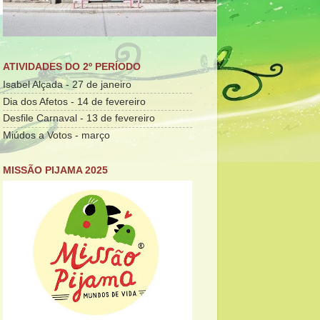
ATIVIDADES DO 2º PERÍODO
Isabel Alçada - 27 de janeiro
Dia dos Afetos - 14 de fevereiro
Desfile Carnaval - 13 de fevereiro
Miúdos a Votos - março
MISSÃO PIJAMA 2025