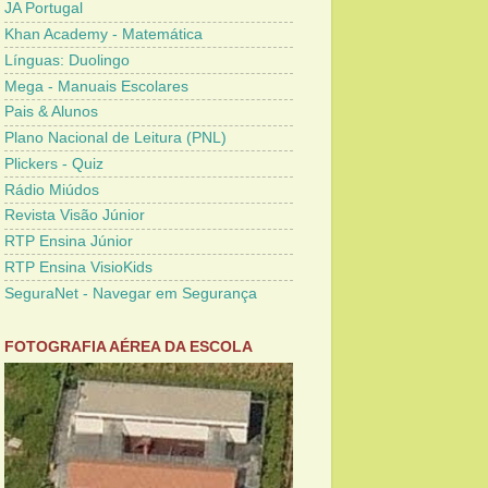
JA Portugal
Khan Academy - Matemática
Línguas: Duolingo
Mega - Manuais Escolares
Pais & Alunos
Plano Nacional de Leitura (PNL)
Plickers - Quiz
Rádio Miúdos
Revista Visão Júnior
RTP Ensina Júnior
RTP Ensina VisioKids
SeguraNet - Navegar em Segurança
FOTOGRAFIA AÉREA DA ESCOLA