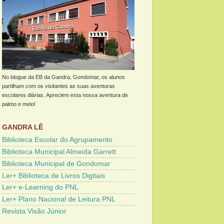
No blogue da EB da Gandra, Gondomar, os alunos
partilham com os visitantes as suas aventuras
escolares diárias. Apreciem esta nossa aventura de
palmo e meio!
GANDRA LÊ
Biblioteca Escolar do Agrupamento
Biblioteca Municipal Almeida Garrett
Biblioteca Municipal de Gondomar
Ler+ Biblioteca de Livros Digitais
Ler+ e-Learning do PNL
Ler+ Plano Nacional de Leitura PNL
Revista Visão Júnior