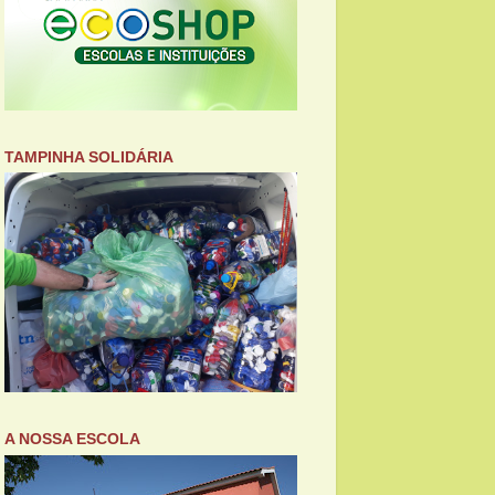
TAMPINHA SOLIDÁRIA
A NOSSA ESCOLA