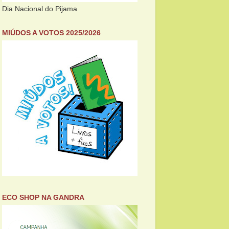
Dia Nacional do Pijama
MIÚDOS A VOTOS 2025/2026
ECO SHOP NA GANDRA