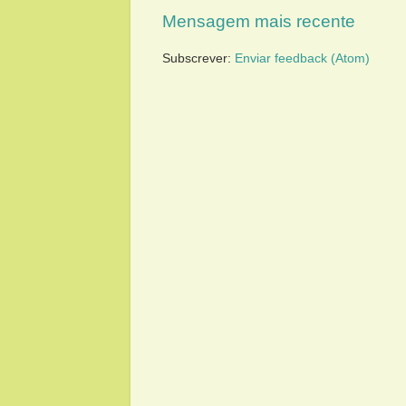
Mensagem mais recente
Subscrever:
Enviar feedback (Atom)