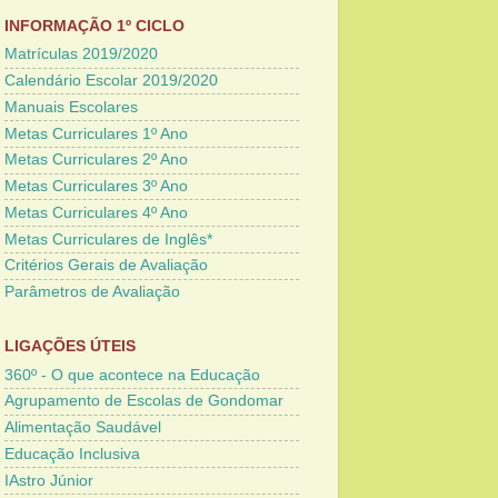
INFORMAÇÃO 1º CICLO
Matrículas 2019/2020
Calendário Escolar 2019/2020
Manuais Escolares
Metas Curriculares 1º Ano
Metas Curriculares 2º Ano
Metas Curriculares 3º Ano
Metas Curriculares 4º Ano
Metas Curriculares de Inglês*
Critérios Gerais de Avaliação
Parâmetros de Avaliação
LIGAÇÕES ÚTEIS
360º - O que acontece na Educação
Agrupamento de Escolas de Gondomar
Alimentação Saudável
Educação Inclusiva
IAstro Júnior