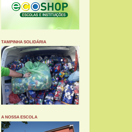
TAMPINHA SOLIDÁRIA
A NOSSA ESCOLA