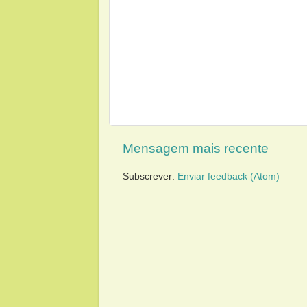
Mensagem mais recente
Subscrever:
Enviar feedback (Atom)