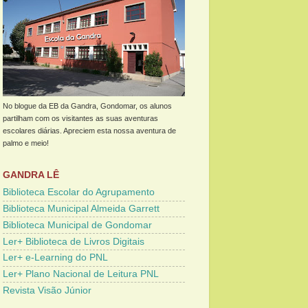
No blogue da EB da Gandra, Gondomar, os alunos
partilham com os visitantes as suas aventuras
escolares diárias. Apreciem esta nossa aventura de
palmo e meio!
GANDRA LÊ
Biblioteca Escolar do Agrupamento
Biblioteca Municipal Almeida Garrett
Biblioteca Municipal de Gondomar
Ler+ Biblioteca de Livros Digitais
Ler+ e-Learning do PNL
Ler+ Plano Nacional de Leitura PNL
Revista Visão Júnior