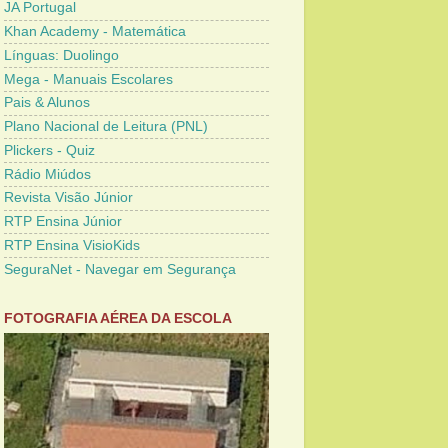
JA Portugal
Khan Academy - Matemática
Línguas: Duolingo
Mega - Manuais Escolares
Pais & Alunos
Plano Nacional de Leitura (PNL)
Plickers - Quiz
Rádio Miúdos
Revista Visão Júnior
RTP Ensina Júnior
RTP Ensina VisioKids
SeguraNet - Navegar em Segurança
FOTOGRAFIA AÉREA DA ESCOLA