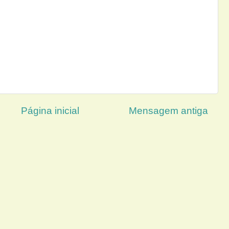
Página inicial
Mensagem antiga