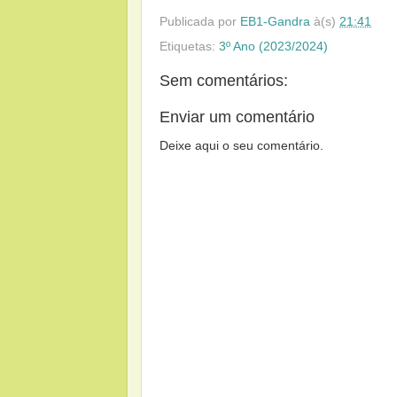
Publicada por
EB1-Gandra
à(s)
21:41
Etiquetas:
3º Ano (2023/2024)
Sem comentários:
Enviar um comentário
Deixe aqui o seu comentário.