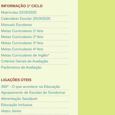
INFORMAÇÃO 1º CICLO
Matrículas 2019/2020
Calendário Escolar 2019/2020
Manuais Escolares
Metas Curriculares 1º Ano
Metas Curriculares 2º Ano
Metas Curriculares 3º Ano
Metas Curriculares 4º Ano
Metas Curriculares de Inglês*
Critérios Gerais de Avaliação
Parâmetros de Avaliação
LIGAÇÕES ÚTEIS
360º - O que acontece na Educação
Agrupamento de Escolas de Gondomar
Alimentação Saudável
Educação Inclusiva
IAstro Júnior