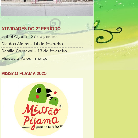
ATIVIDADES DO 2º PERÍODO
Isabel Alçada - 27 de janeiro
Dia dos Afetos - 14 de fevereiro
Desfile Carnaval - 13 de fevereiro
Miúdos a Votos - março
MISSÃO PIJAMA 2025