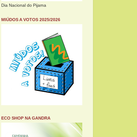
Dia Nacional do Pijama
MIÚDOS A VOTOS 2025/2026
ECO SHOP NA GANDRA