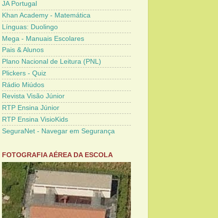
JA Portugal
Khan Academy - Matemática
Línguas: Duolingo
Mega - Manuais Escolares
Pais & Alunos
Plano Nacional de Leitura (PNL)
Plickers - Quiz
Rádio Miúdos
Revista Visão Júnior
RTP Ensina Júnior
RTP Ensina VisioKids
SeguraNet - Navegar em Segurança
FOTOGRAFIA AÉREA DA ESCOLA