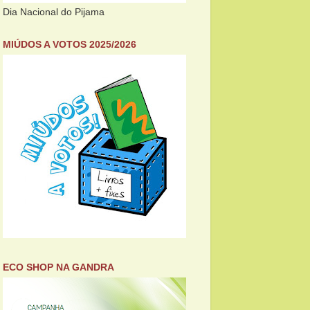
Dia Nacional do Pijama
MIÚDOS A VOTOS 2025/2026
ECO SHOP NA GANDRA