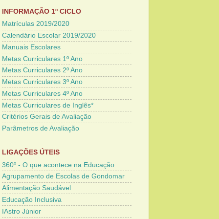
INFORMAÇÃO 1º CICLO
Matrículas 2019/2020
Calendário Escolar 2019/2020
Manuais Escolares
Metas Curriculares 1º Ano
Metas Curriculares 2º Ano
Metas Curriculares 3º Ano
Metas Curriculares 4º Ano
Metas Curriculares de Inglês*
Critérios Gerais de Avaliação
Parâmetros de Avaliação
LIGAÇÕES ÚTEIS
360º - O que acontece na Educação
Agrupamento de Escolas de Gondomar
Alimentação Saudável
Educação Inclusiva
IAstro Júnior