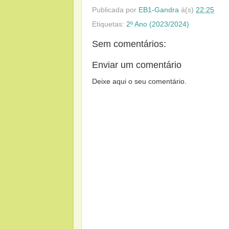
Publicada por
EB1-Gandra
à(s)
22:25
Etiquetas:
2º Ano (2023/2024)
Sem comentários:
Enviar um comentário
Deixe aqui o seu comentário.