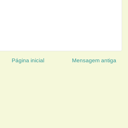
Página inicial
Mensagem antiga