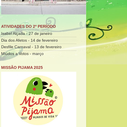
ATIVIDADES DO 2º PERÍODO
Isabel Alçada - 27 de janeiro
Dia dos Afetos - 14 de fevereiro
Desfile Carnaval - 13 de fevereiro
Miúdos a Votos - março
MISSÃO PIJAMA 2025