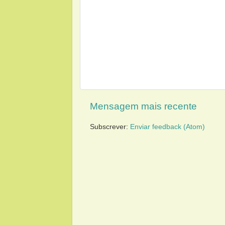
Mensagem mais recente
Subscrever:
Enviar feedback (Atom)