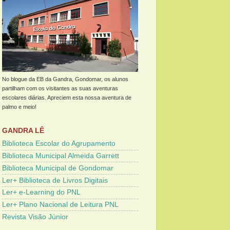
No blogue da EB da Gandra, Gondomar, os alunos
partilham com os visitantes as suas aventuras
escolares diárias. Apreciem esta nossa aventura de
palmo e meio!
GANDRA LÊ
Biblioteca Escolar do Agrupamento
Biblioteca Municipal Almeida Garrett
Biblioteca Municipal de Gondomar
Ler+ Biblioteca de Livros Digitais
Ler+ e-Learning do PNL
Ler+ Plano Nacional de Leitura PNL
Revista Visão Júnior