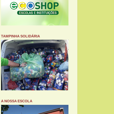
TAMPINHA SOLIDÁRIA
A NOSSA ESCOLA