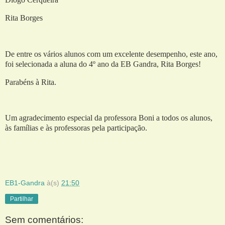
Rita Borges
De entre os vários alunos com um excelente desempenho, este ano,
foi selecionada a aluna do 4º ano da EB Gandra, Rita Borges!
Parabéns à Rita.
Um agradecimento especial da professora Boni a todos os alunos,
às famílias e às professoras pela participação.
EB1-Gandra
à(s)
21:50
Partilhar
Sem comentários: