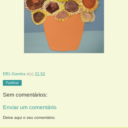
EB1-Gandra
à(s)
21:52
Partilhar
Sem comentários:
Enviar um comentário
Deixe aqui o seu comentário.