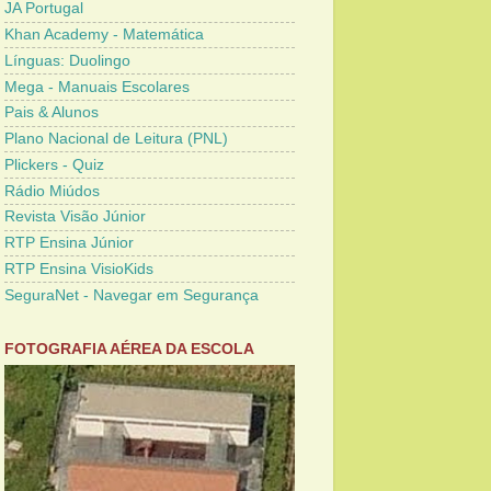
JA Portugal
Khan Academy - Matemática
Línguas: Duolingo
Mega - Manuais Escolares
Pais & Alunos
Plano Nacional de Leitura (PNL)
Plickers - Quiz
Rádio Miúdos
Revista Visão Júnior
RTP Ensina Júnior
RTP Ensina VisioKids
SeguraNet - Navegar em Segurança
FOTOGRAFIA AÉREA DA ESCOLA