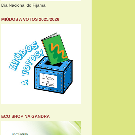
Dia Nacional do Pijama
MIÚDOS A VOTOS 2025/2026
ECO SHOP NA GANDRA