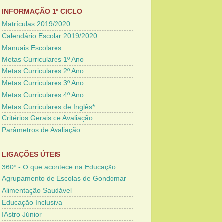
INFORMAÇÃO 1º CICLO
Matrículas 2019/2020
Calendário Escolar 2019/2020
Manuais Escolares
Metas Curriculares 1º Ano
Metas Curriculares 2º Ano
Metas Curriculares 3º Ano
Metas Curriculares 4º Ano
Metas Curriculares de Inglês*
Critérios Gerais de Avaliação
Parâmetros de Avaliação
LIGAÇÕES ÚTEIS
360º - O que acontece na Educação
Agrupamento de Escolas de Gondomar
Alimentação Saudável
Educação Inclusiva
IAstro Júnior