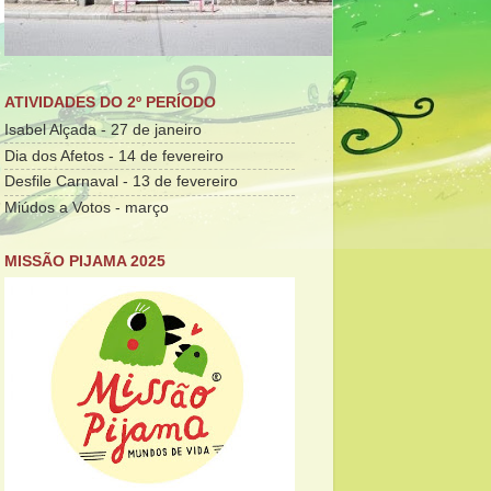
ATIVIDADES DO 2º PERÍODO
Isabel Alçada - 27 de janeiro
Dia dos Afetos - 14 de fevereiro
Desfile Carnaval - 13 de fevereiro
Miúdos a Votos - março
MISSÃO PIJAMA 2025