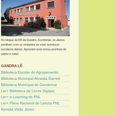
No blogue da EB da Gandra, Gondomar, os alunos
partilham com os visitantes as suas aventuras
escolares diárias. Apreciem esta nossa aventura de
palmo e meio!
GANDRA LÊ
Biblioteca Escolar do Agrupamento
Biblioteca Municipal Almeida Garrett
Biblioteca Municipal de Gondomar
Ler+ Biblioteca de Livros Digitais
Ler+ e-Learning do PNL
Ler+ Plano Nacional de Leitura PNL
Revista Visão Júnior