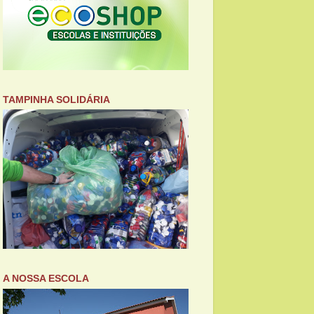
TAMPINHA SOLIDÁRIA
A NOSSA ESCOLA