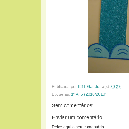
Publicada por
EB1-Gandra
à(s)
20:29
Etiquetas:
1º Ano (2018/2019)
Sem comentários:
Enviar um comentário
Deixe aqui o seu comentário.