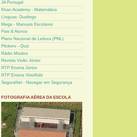
JA Portugal
Khan Academy - Matemática
Línguas: Duolingo
Mega - Manuais Escolares
Pais & Alunos
Plano Nacional de Leitura (PNL)
Plickers - Quiz
Rádio Miúdos
Revista Visão Júnior
RTP Ensina Júnior
RTP Ensina VisioKids
SeguraNet - Navegar em Segurança
FOTOGRAFIA AÉREA DA ESCOLA