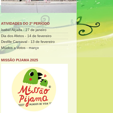
ATIVIDADES DO 2º PERÍODO
Isabel Alçada - 27 de janeiro
Dia dos Afetos - 14 de fevereiro
Desfile Carnaval - 13 de fevereiro
Miúdos a Votos - março
MISSÃO PIJAMA 2025