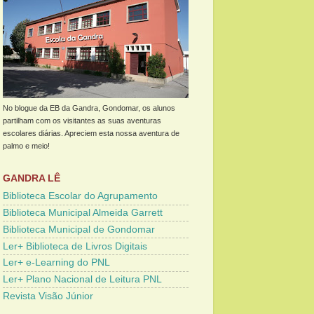
No blogue da EB da Gandra, Gondomar, os alunos
partilham com os visitantes as suas aventuras
escolares diárias. Apreciem esta nossa aventura de
palmo e meio!
GANDRA LÊ
Biblioteca Escolar do Agrupamento
Biblioteca Municipal Almeida Garrett
Biblioteca Municipal de Gondomar
Ler+ Biblioteca de Livros Digitais
Ler+ e-Learning do PNL
Ler+ Plano Nacional de Leitura PNL
Revista Visão Júnior