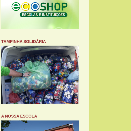
TAMPINHA SOLIDÁRIA
A NOSSA ESCOLA