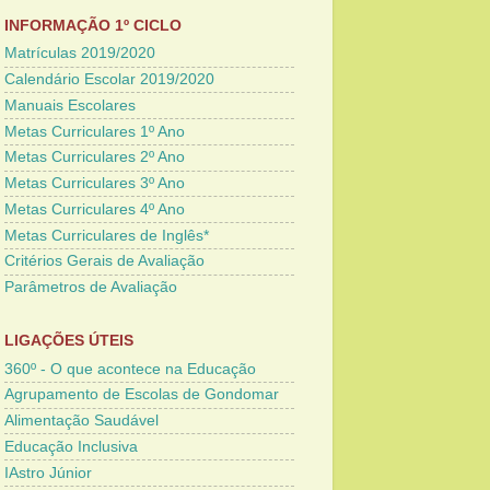
INFORMAÇÃO 1º CICLO
Matrículas 2019/2020
Calendário Escolar 2019/2020
Manuais Escolares
Metas Curriculares 1º Ano
Metas Curriculares 2º Ano
Metas Curriculares 3º Ano
Metas Curriculares 4º Ano
Metas Curriculares de Inglês*
Critérios Gerais de Avaliação
Parâmetros de Avaliação
LIGAÇÕES ÚTEIS
360º - O que acontece na Educação
Agrupamento de Escolas de Gondomar
Alimentação Saudável
Educação Inclusiva
IAstro Júnior