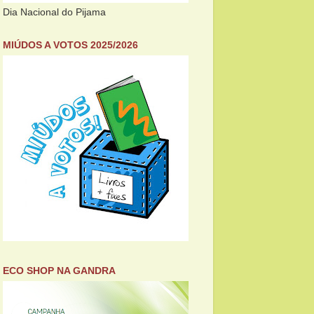
Dia Nacional do Pijama
MIÚDOS A VOTOS 2025/2026
ECO SHOP NA GANDRA