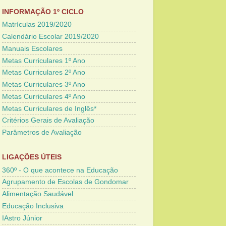
INFORMAÇÃO 1º CICLO
Matrículas 2019/2020
Calendário Escolar 2019/2020
Manuais Escolares
Metas Curriculares 1º Ano
Metas Curriculares 2º Ano
Metas Curriculares 3º Ano
Metas Curriculares 4º Ano
Metas Curriculares de Inglês*
Critérios Gerais de Avaliação
Parâmetros de Avaliação
LIGAÇÕES ÚTEIS
360º - O que acontece na Educação
Agrupamento de Escolas de Gondomar
Alimentação Saudável
Educação Inclusiva
IAstro Júnior