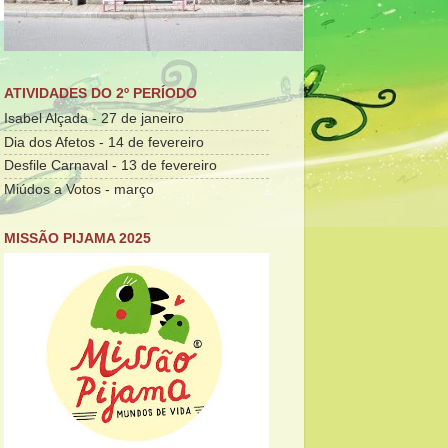
ATIVIDADES DO 2º PERÍODO
Isabel Alçada - 27 de janeiro
Dia dos Afetos - 14 de fevereiro
Desfile Carnaval - 13 de fevereiro
Miúdos a Votos - março
MISSÃO PIJAMA 2025