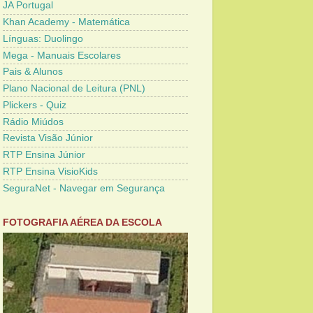
JA Portugal
Khan Academy - Matemática
Línguas: Duolingo
Mega - Manuais Escolares
Pais & Alunos
Plano Nacional de Leitura (PNL)
Plickers - Quiz
Rádio Miúdos
Revista Visão Júnior
RTP Ensina Júnior
RTP Ensina VisioKids
SeguraNet - Navegar em Segurança
FOTOGRAFIA AÉREA DA ESCOLA