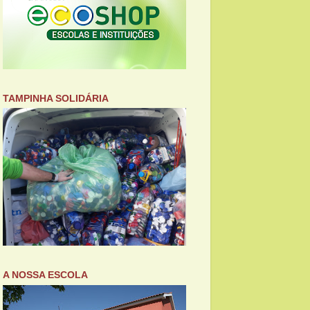
TAMPINHA SOLIDÁRIA
A NOSSA ESCOLA