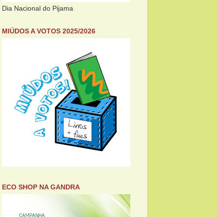
Dia Nacional do Pijama
MIÚDOS A VOTOS 2025/2026
ECO SHOP NA GANDRA