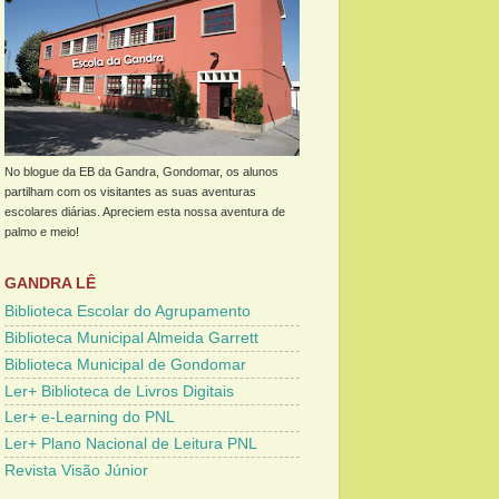
No blogue da EB da Gandra, Gondomar, os alunos
partilham com os visitantes as suas aventuras
escolares diárias. Apreciem esta nossa aventura de
palmo e meio!
GANDRA LÊ
Biblioteca Escolar do Agrupamento
Biblioteca Municipal Almeida Garrett
Biblioteca Municipal de Gondomar
Ler+ Biblioteca de Livros Digitais
Ler+ e-Learning do PNL
Ler+ Plano Nacional de Leitura PNL
Revista Visão Júnior