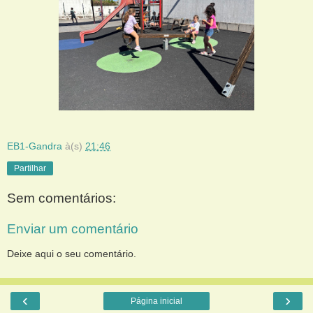
EB1-Gandra
à(s)
21:46
Partilhar
Sem comentários:
Enviar um comentário
Deixe aqui o seu comentário.
‹
›
Página inicial