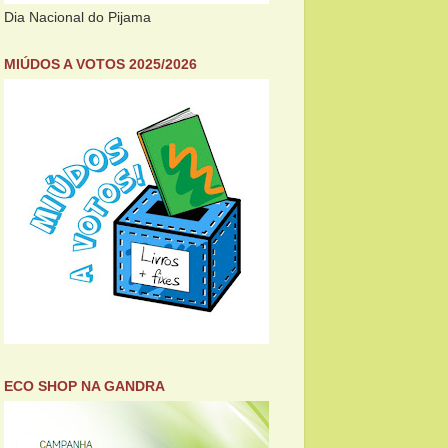
Dia Nacional do Pijama
MIÚDOS A VOTOS 2025/2026
ECO SHOP NA GANDRA