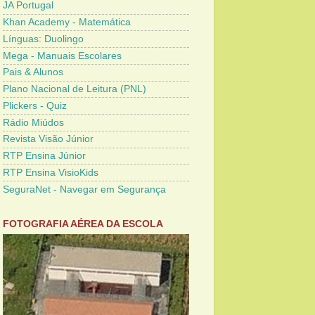
JA Portugal
Khan Academy - Matemática
Línguas: Duolingo
Mega - Manuais Escolares
Pais & Alunos
Plano Nacional de Leitura (PNL)
Plickers - Quiz
Rádio Miúdos
Revista Visão Júnior
RTP Ensina Júnior
RTP Ensina VisioKids
SeguraNet - Navegar em Segurança
FOTOGRAFIA AÉREA DA ESCOLA