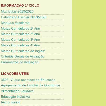
INFORMAÇÃO 1º CICLO
Matrículas 2019/2020
Calendário Escolar 2019/2020
Manuais Escolares
Metas Curriculares 1º Ano
Metas Curriculares 2º Ano
Metas Curriculares 3º Ano
Metas Curriculares 4º Ano
Metas Curriculares de Inglês*
Critérios Gerais de Avaliação
Parâmetros de Avaliação
LIGAÇÕES ÚTEIS
360º - O que acontece na Educação
Agrupamento de Escolas de Gondomar
Alimentação Saudável
Educação Inclusiva
IAstro Júnior