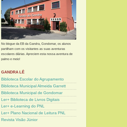
No blogue da EB da Gandra, Gondomar, os alunos
partilham com os visitantes as suas aventuras
escolares diárias. Apreciem esta nossa aventura de
palmo e meio!
GANDRA LÊ
Biblioteca Escolar do Agrupamento
Biblioteca Municipal Almeida Garrett
Biblioteca Municipal de Gondomar
Ler+ Biblioteca de Livros Digitais
Ler+ e-Learning do PNL
Ler+ Plano Nacional de Leitura PNL
Revista Visão Júnior