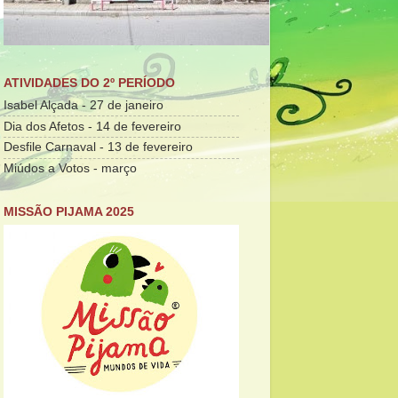
ATIVIDADES DO 2º PERÍODO
Isabel Alçada - 27 de janeiro
Dia dos Afetos - 14 de fevereiro
Desfile Carnaval - 13 de fevereiro
Miúdos a Votos - março
MISSÃO PIJAMA 2025