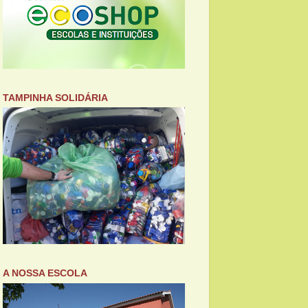
TAMPINHA SOLIDÁRIA
A NOSSA ESCOLA